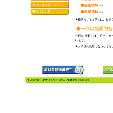
★授業カリキュラムは、お子
一回の授業では、前半にカ
います。
★お子様の状況に合わせてカ